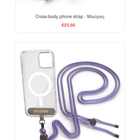
Cross-body phone strap - Μαύρος
€23,60