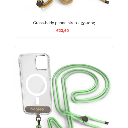
Cross-body phone strap - χρυσός
€23,60