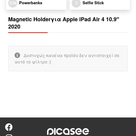
Powerbanks
Selfie Stick
216
1
Magnetic Holderγια Apple iPad Air 4 10.9"
2020
Δυστυχώς κανένα προϊόν δεν αντιστοιχεί σε
αυτό το φίλτρο :(