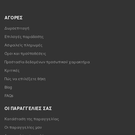
ΑΓΟΡΈΣ
Δωροεπιταγή
Επιλογές παράδοσης
Ασφαλείς πληρωμές
Όροι και προϋποθέσεις
Προστασία δεδομένων προσωπικού χαρακτήρα
Κριτικές
Πώς να επιλέξετε θήκη
Blog
FAQs
ΟΙ ΠΑΡΑΓΓΕΛΊΕΣ ΣΑΣ
Κατάσταση της παραγγελίας
Οι παραγγελίες μου