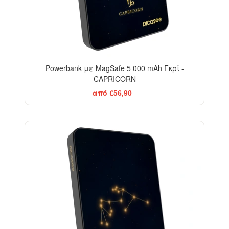
Powerbank με MagSafe 5 000 mAh Γκρί -
CAPRICORN
από €56,90