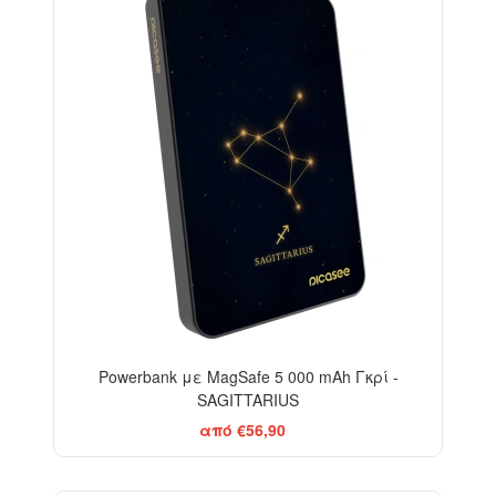
Powerbank με MagSafe 5 000 mAh Γκρί -
SAGITTARIUS
από €56,90