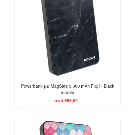
Powerbank με MagSafe 5 000 mAh Γκρί - Black
marble
από €56,90