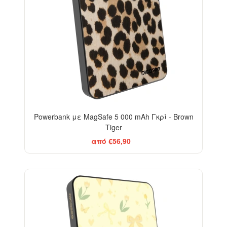
Powerbank με MagSafe 5 000 mAh Γκρί - Brown
Tiger
από €56,90