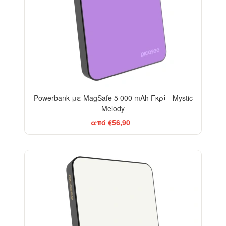
Powerbank με MagSafe 5 000 mAh Γκρί - Mystic
Melody
από €56,90