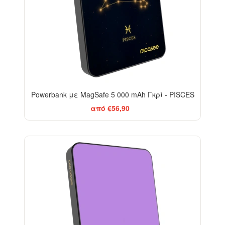
Powerbank με MagSafe 5 000 mAh Γκρί - PISCES
από €56,90