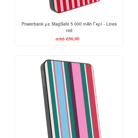
Powerbank με MagSafe 5 000 mAh Γκρί - Lines
red
από €56,90