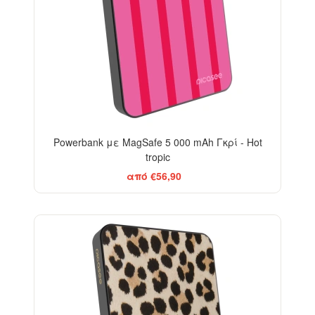
Powerbank με MagSafe 5 000 mAh Γκρί - Hot
tropic
από €56,90