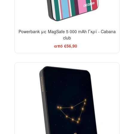
Powerbank με MagSafe 5 000 mAh Γκρί - Cabana
club
από €56,90