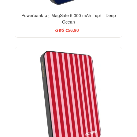
Powerbank με MagSafe 5 000 mAh Γκρί - Deep
Ocean
από €56,90
ELEGANCE