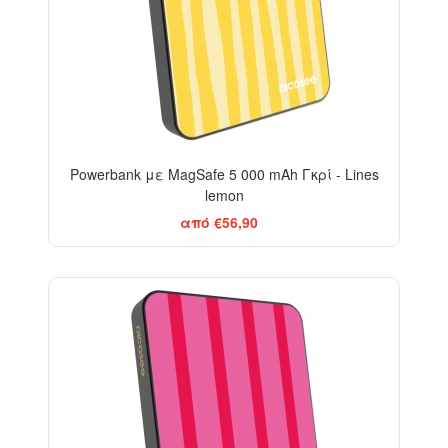
Powerbank με MagSafe 5 000 mAh Γκρί - Lines
lemon
από €56,90