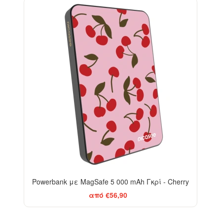
Powerbank με MagSafe 5 000 mAh Γκρί - Cherry
από €56,90