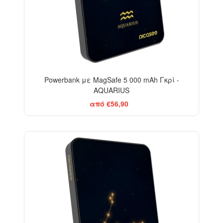
Powerbank με MagSafe 5 000 mAh Γκρί -
AQUARIUS
από €56,90