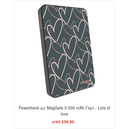
Powerbank με MagSafe 5 000 mAh Γκρί - Lots of
love
από €56,90