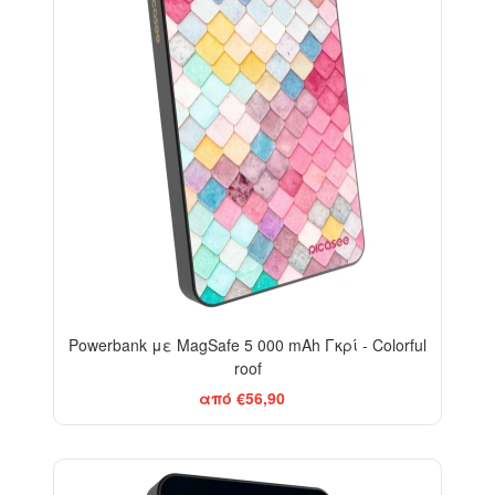
Powerbank με MagSafe 5 000 mAh Γκρί - Colorful
roof
από €56,90