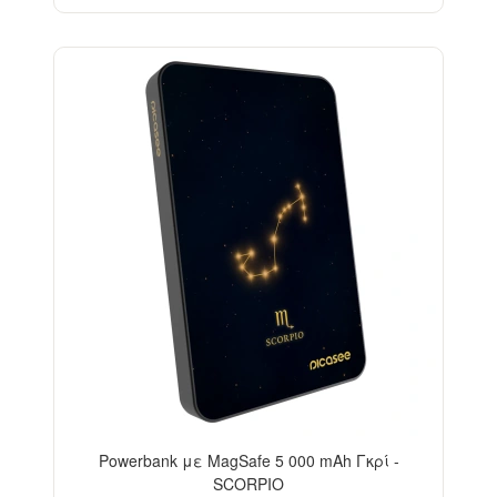
Powerbank με MagSafe 5 000 mAh Γκρί -
SCORPIO