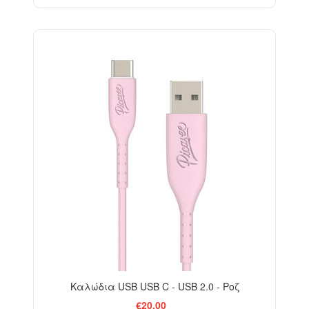
Καλώδια USB USB C - USB 2.0 - Ροζ
€20,00