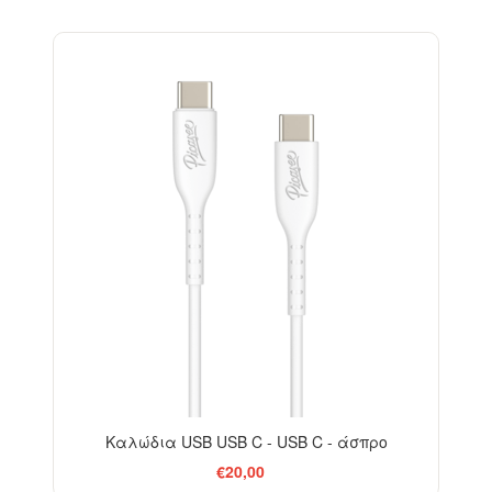
Καλώδια USB USB C - USB C - άσπρο
€20,00