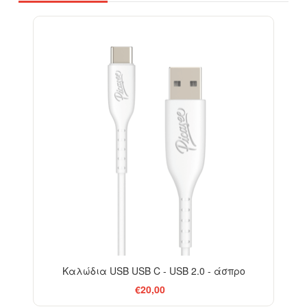
Καλώδια USB USB C - USB 2.0 - άσπρο
€20,00