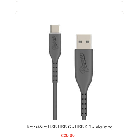
Καλώδια USB USB C - USB 2.0 - Μαύρος
€20,00