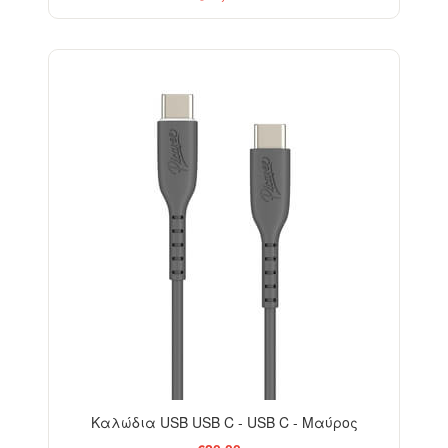
Καλώδια USB USB C - USB C - Μαύρος