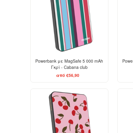
Powerbank με MagSafe 5 000 mAh
Powe
Γκρί - Cabana club
από €56,90