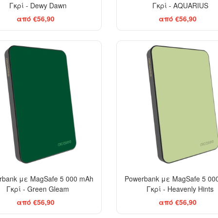
Γκρί - Dewy Dawn
Γκρί - AQUARIUS
από €56,90
από €56,90
rbank με MagSafe 5 000 mAh
Powerbank με MagSafe 5 00
Γκρί - Green Gleam
Γκρί - Heavenly Hints
από €56,90
από €56,90