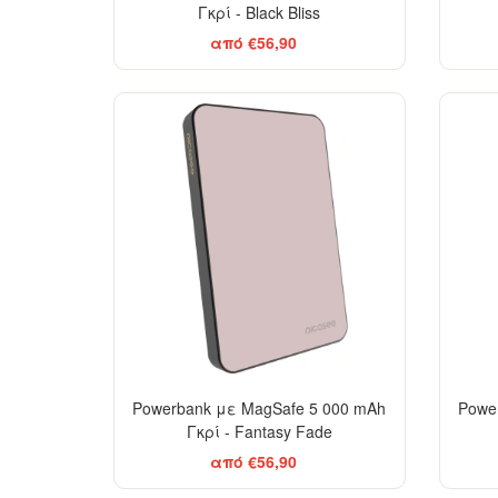
Γκρί - Black Bliss
από €56,90
Powerbank με MagSafe 5 000 mAh
Powe
Γκρί - Fantasy Fade
από €56,90