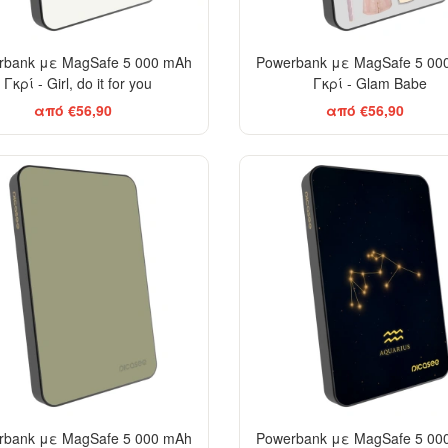
rbank με MagSafe 5 000 mAh
Powerbank με MagSafe 5 00
Γκρί - Girl, do it for you
Γκρί - Glam Babe
από €56,90
από €56,90
rbank με MagSafe 5 000 mAh
Powerbank με MagSafe 5 00