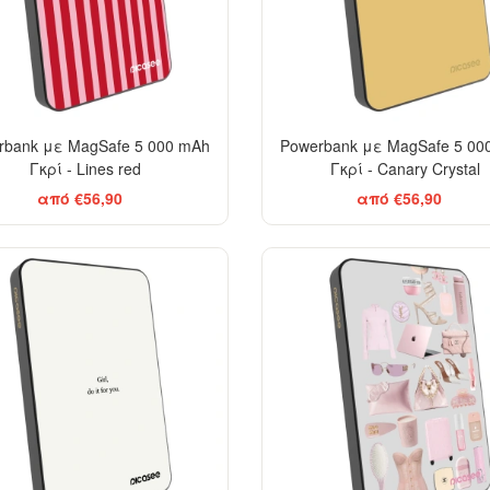
rbank με MagSafe 5 000 mAh
Powerbank με MagSafe 5 00
Γκρί - Lines red
Γκρί - Canary Crystal
από €56,90
από €56,90