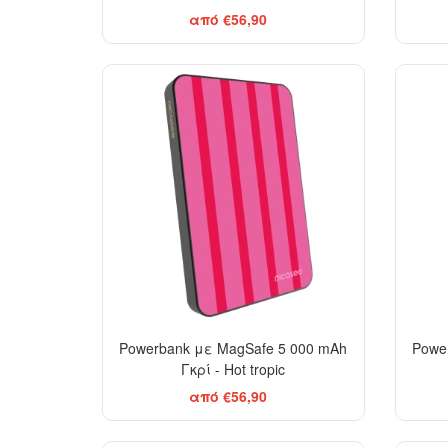
από €56,90
Powerbank με MagSafe 5 000 mAh
Powe
Γκρί - Hot tropic
από €56,90