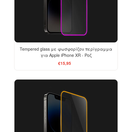
Tempered glass με φωσφορίζον περίγραμμα
για Apple iPhone XR - Ροζ
€15,95