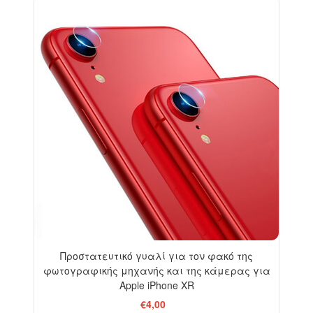
Προστατευτικό γυαλί για τον φακό της
φωτογραφικής μηχανής και της κάμερας για
Apple iPhone XR
€4,00