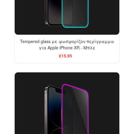
Tempered glass με φωσφορίζον περίγραμμα
για Apple iPhone XR - Μπλε
€15,95