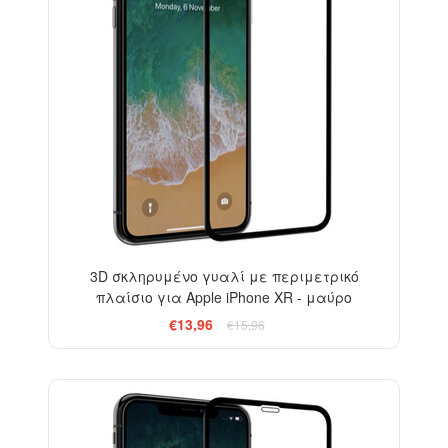
3D σκληρυμένο γυαλί με περιμετρικό
πλαίσιο για Apple iPhone XR - μαύρο
€13,96
€15,96
-33%