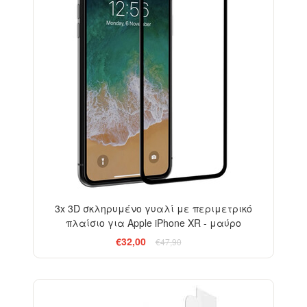
3x 3D σκληρυμένο γυαλί με περιμετρικό
πλαίσιο για Apple iPhone XR - μαύρο
€32,00
€47,90
-33%