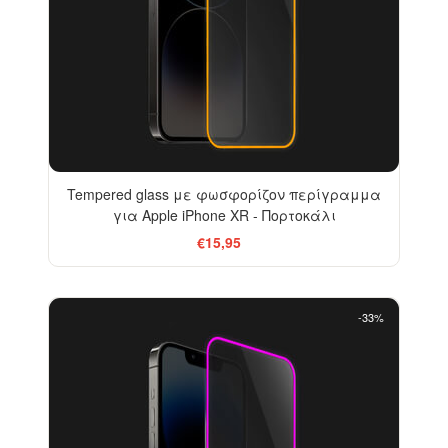
Tempered glass με φωσφορίζον περίγραμμα
για Apple iPhone XR - Πορτοκάλι
€15,95
-33%