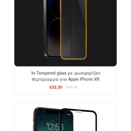
3x Tempered glass με φωσφορίζον
περίγραμμα για Apple iPhone XR
€32,30
€47,90
-13%