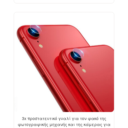
-33%
3x προστατευτικό γυαλί για τον φακό της
φωτογραφικής μηχανής και της κάμερας για