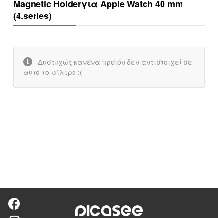
Magnetic Holderγια Apple Watch 40 mm
(4.series)
Δυστυχώς κανένα προϊόν δεν αντιστοιχεί σε
αυτό το φίλτρο :(