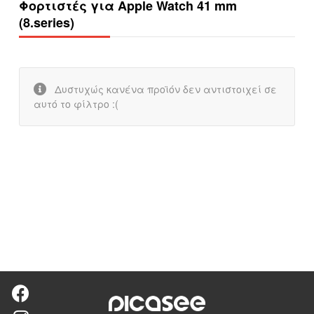
Φορτιστές για Apple Watch 41 mm
(8.series)
Δυστυχώς κανένα προϊόν δεν αντιστοιχεί σε
αυτό το φίλτρο :(