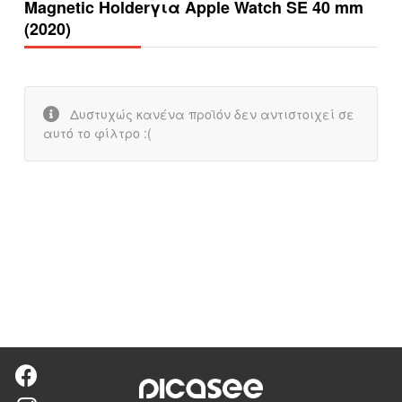
Magnetic Holderγια Apple Watch SE 40 mm
(2020)
Δυστυχώς κανένα προϊόν δεν αντιστοιχεί σε
αυτό το φίλτρο :(