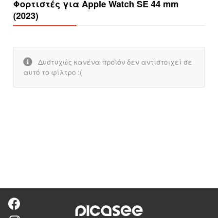
Φορτιστές για Apple Watch SE 44 mm
(2023)
Δυστυχώς κανένα προϊόν δεν αντιστοιχεί σε
αυτό το φίλτρο :(