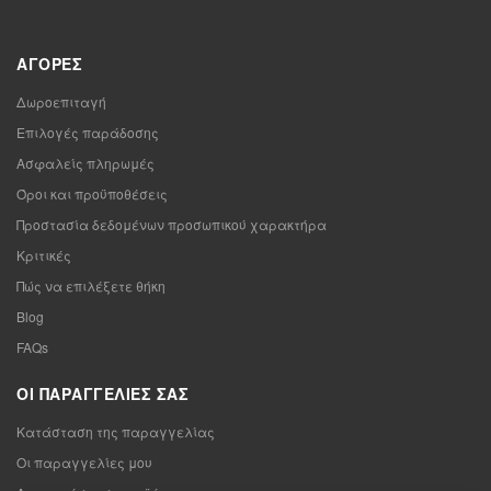
ΑΓΟΡΈΣ
Δωροεπιταγή
Επιλογές παράδοσης
Ασφαλείς πληρωμές
Όροι και προϋποθέσεις
Προστασία δεδομένων προσωπικού χαρακτήρα
Κριτικές
Πώς να επιλέξετε θήκη
Blog
FAQs
ΟΙ ΠΑΡΑΓΓΕΛΊΕΣ ΣΑΣ
Κατάσταση της παραγγελίας
Οι παραγγελίες μου