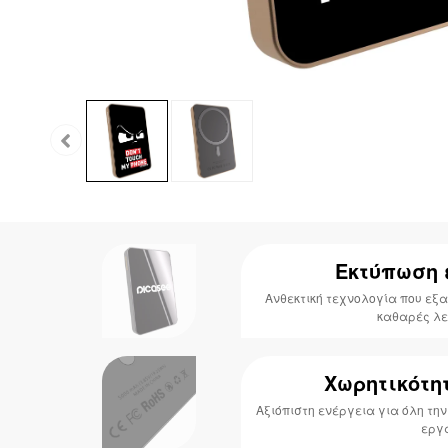
Εκτύπωση
Ανθεκτική τεχνολογία που εξ
καθαρές λε
Χωρητικότη
Αξιόπιστη ενέργεια για όλη την
εργ