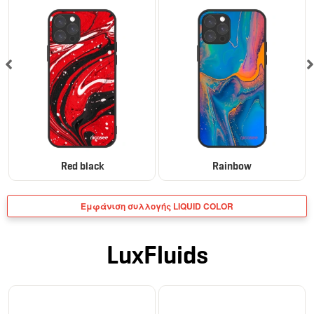
Red black
Rainbow
Εμφάνιση συλλογής LIQUID COLOR
LuxFluids