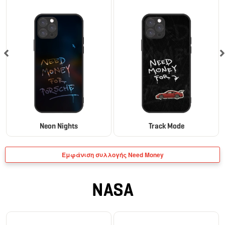
Neon Nights
Track Mode
Εμφάνιση συλλογής Need Money
NASA