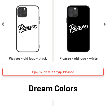
Picasee - old logo - black
Picasee - old logo - white
Εμφάνιση συλλογής Picasee
Dream Colors