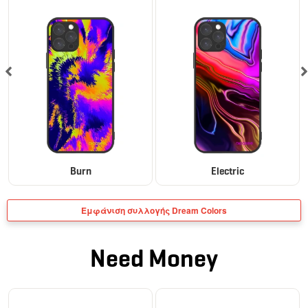
Burn
Electric
Εμφάνιση συλλογής Dream Colors
Need Money
BESTSELLER