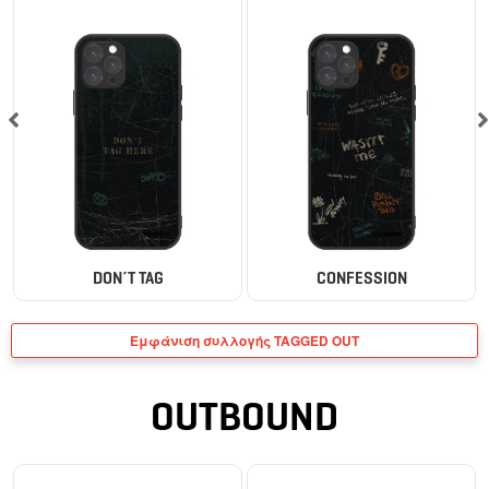
DON´T TAG
CONFESSION
Εμφάνιση συλλογής TAGGED OUT
OUTBOUND