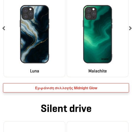
Luna
Malachite
Εμφάνιση συλλογής Midnight Glow
Silent drive