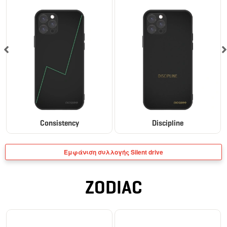
Consistency
Discipline
Εμφάνιση συλλογής Silent drive
ZODIAC