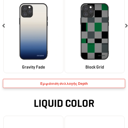
Gravity Fade
Block Grid
Εμφάνιση συλλογής Depth
LIQUID COLOR