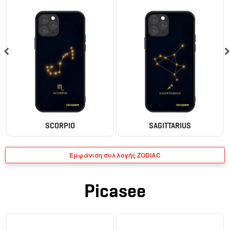
SCORPIO
SAGITTARIUS
Εμφάνιση συλλογής ZODIAC
Picasee