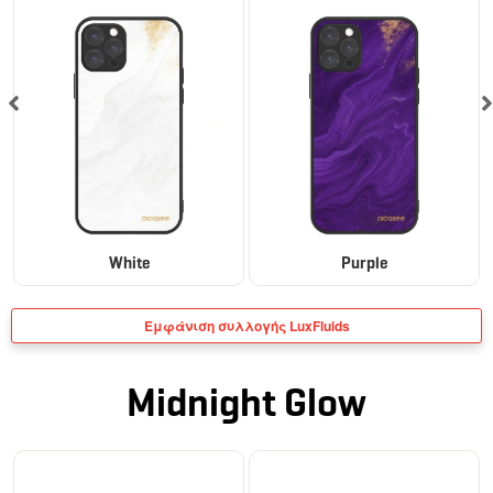
White
Purple
Εμφάνιση συλλογής LuxFluids
Midnight Glow