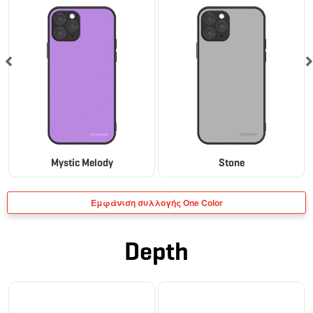
Mystic Melody
Stone
Εμφάνιση συλλογής One Color
Depth
BESTSELLER