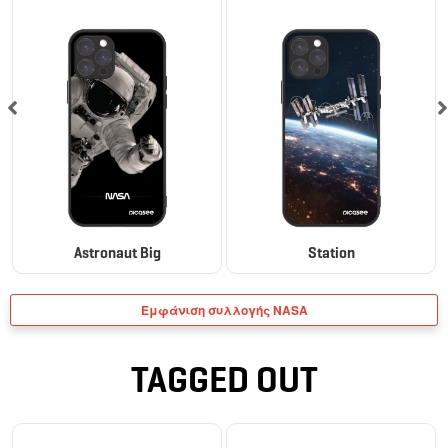
Astronaut Big
Station
Εμφάνιση συλλογής NASA
TAGGED OUT