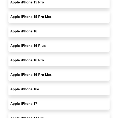
Apple iPhone 15 Pro
Apple iPhone 15 Pro Max
Apple iPhone 16
Apple iPhone 16 Plus
Apple iPhone 16 Pro
Apple iPhone 16 Pro Max
Apple iPhone 16e
Apple iPhone 17
Apple iPhone 17 Pro