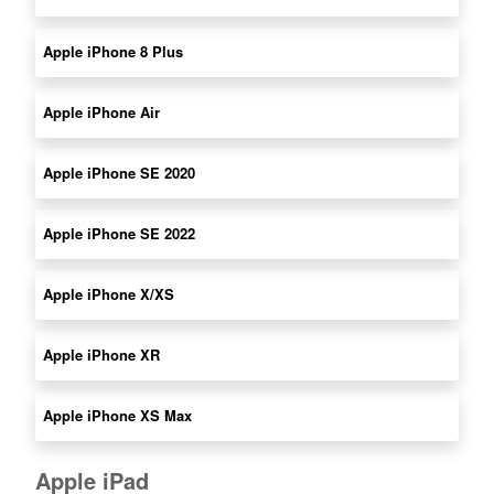
Apple iPhone 8 Plus
Apple iPhone Air
Apple iPhone SE 2020
Apple iPhone SE 2022
Apple iPhone X/XS
Apple iPhone XR
Apple iPhone XS Max
Apple iPad