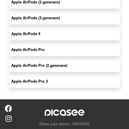
Apple AirPods (2.generace)
Apple AirPods (3.generace)
Apple AirPods 4
Apple AirPods Pro
Apple AirPods Pro (2.generace)
Apple AirPods Pro 3
Dress your phone | ORIGINAL