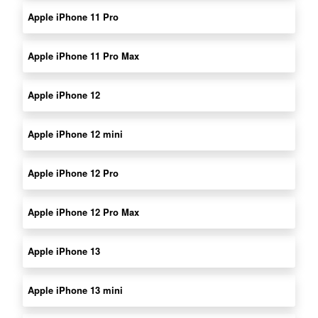
Apple iPhone 11 Pro
Apple iPhone 11 Pro Max
Apple iPhone 12
Apple iPhone 12 mini
Apple iPhone 12 Pro
Apple iPhone 12 Pro Max
Apple iPhone 13
Apple iPhone 13 mini