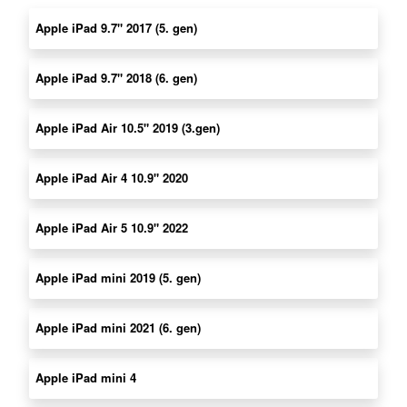
Apple iPad 9.7" 2017 (5. gen)
Apple iPad 9.7" 2018 (6. gen)
Apple iPad Air 10.5" 2019 (3.gen)
Apple iPad Air 4 10.9" 2020
Apple iPad Air 5 10.9" 2022
Apple iPad mini 2019 (5. gen)
Apple iPad mini 2021 (6. gen)
Apple iPad mini 4