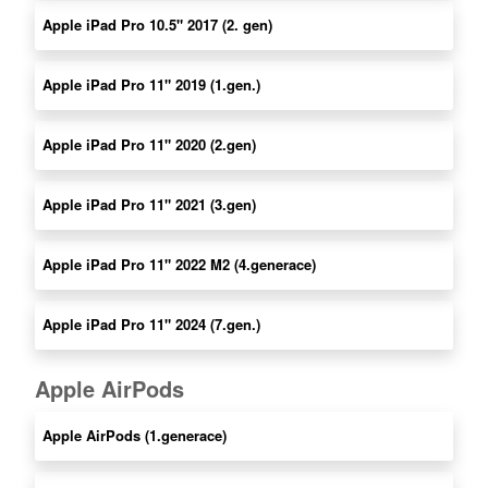
Apple iPad Pro 10.5" 2017 (2. gen)
Apple iPad Pro 11" 2019 (1.gen.)
Apple iPad Pro 11" 2020 (2.gen)
Apple iPad Pro 11" 2021 (3.gen)
Apple iPad Pro 11" 2022 M2 (4.generace)
Apple iPad Pro 11" 2024 (7.gen.)
Apple AirPods
Apple AirPods (1.generace)