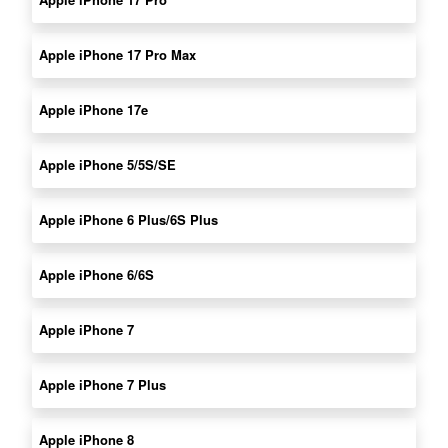
Apple iPhone 17 Pro Max
Apple iPhone 17e
Apple iPhone 5/5S/SE
Apple iPhone 6 Plus/6S Plus
Apple iPhone 6/6S
Apple iPhone 7
Apple iPhone 7 Plus
Apple iPhone 8