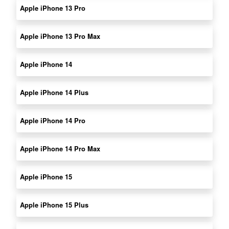
Apple iPhone 13 Pro
Apple iPhone 13 Pro Max
Apple iPhone 14
Apple iPhone 14 Plus
Apple iPhone 14 Pro
Apple iPhone 14 Pro Max
Apple iPhone 15
Apple iPhone 15 Plus