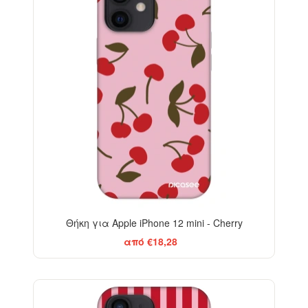
Θήκη για Apple iPhone 12 mini - Cherry
από €18,28
ELEGANCE