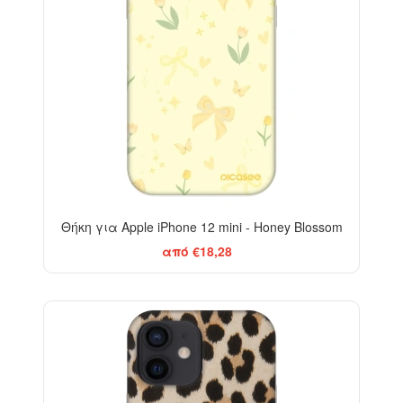
Θήκη για Apple iPhone 12 mini - Honey Blossom
από €18,28
-29%