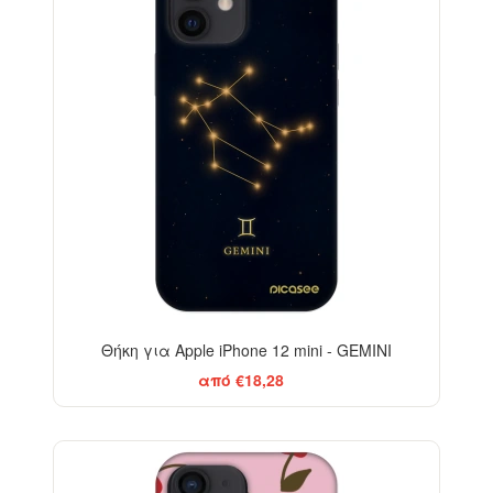
Θήκη για Apple iPhone 12 mini - GEMINI
από €18,28
-29%