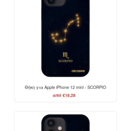
Θήκη για Apple iPhone 12 mini - SCORPIO
από €18,28
-29%