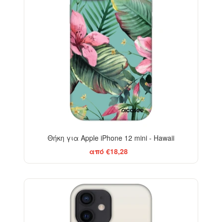
Θήκη για Apple iPhone 12 mini - Hawaii
από €18,28
BESTSELLER
-29%