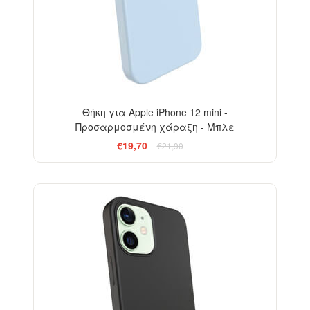
Θήκη για Apple iPhone 12 mini -
Προσαρμοσμένη χάραξη - Μπλε
€19,70
€21,90
-10%