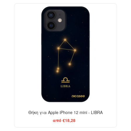
-29%
Θήκη για Apple iPhone 12 mini - LIBRA
από €18,28