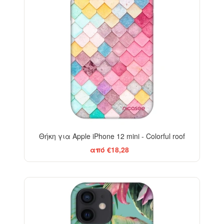
Θήκη για Apple iPhone 12 mini - Colorful roof
από €18,28
-29%