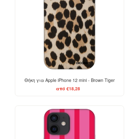
Θήκη για Apple iPhone 12 mini - Brown Tiger
από €18,28
-29%