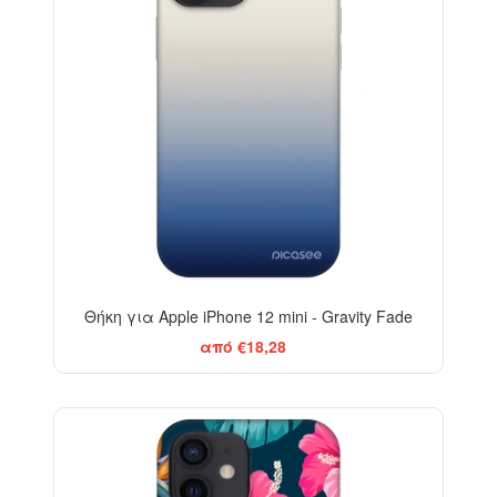
Θήκη για Apple iPhone 12 mini - Gravity Fade
από €18,28
-29%