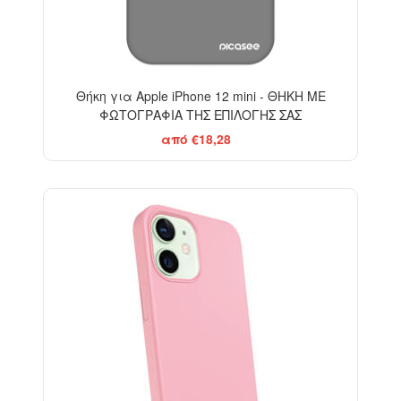
Θήκη για Apple iPhone 12 mini - ΘΗΚΗ ΜΕ
ΦΩΤΟΓΡΑΦΙΑ ΤΗΣ ΕΠΙΛΟΓΗΣ ΣΑΣ
από €18,28
-10%