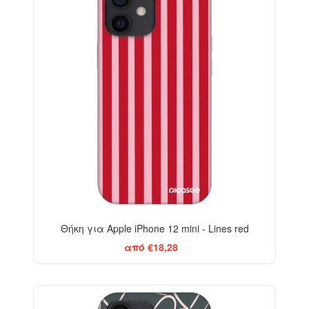
-29%
Θήκη για Apple iPhone 12 mini - Lines red
από €18,28
-29%