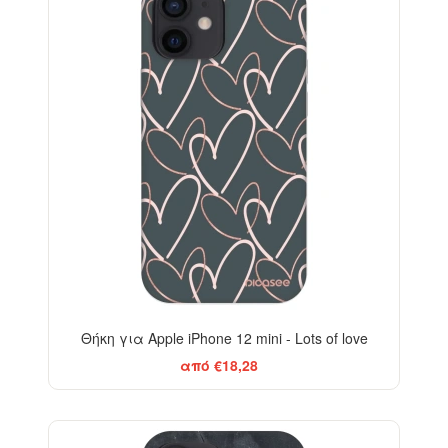
Θήκη για Apple iPhone 12 mini - Lots of love
από €18,28
ELEGANCE