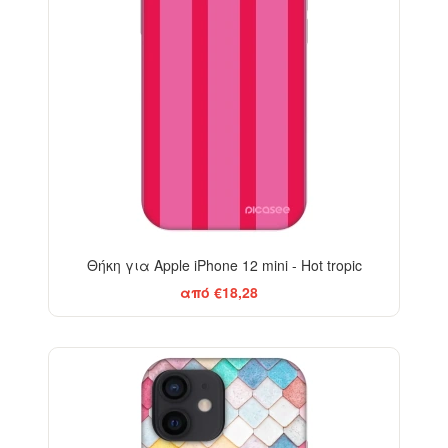
Θήκη για Apple iPhone 12 mini - Hot tropic
από €18,28
-29%