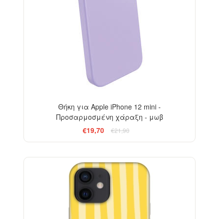
Θήκη για Apple iPhone 12 mini -
Προσαρμοσμένη χάραξη - μωβ
€19,70
€21,90
-29%