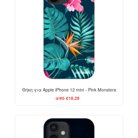
Θήκη για Apple iPhone 12 mini - Pink Monstera
από €18,28
-29%