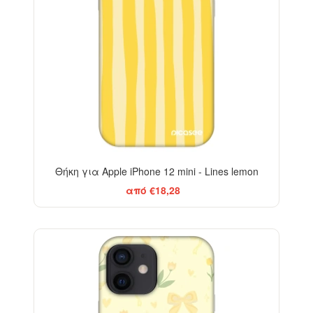
Θήκη για Apple iPhone 12 mini - Lines lemon
από €18,28
-29%