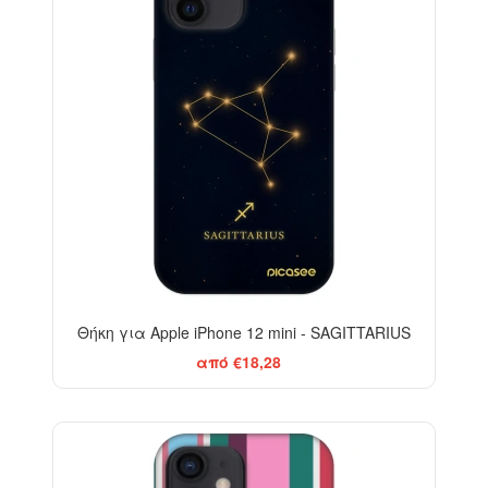
Θήκη για Apple iPhone 12 mini - SAGITTARIUS
από €18,28
-29%