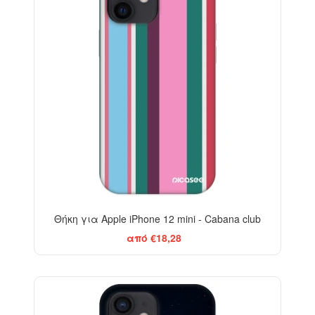
Θήκη για Apple iPhone 12 mini - Cabana club
από €18,28
-29%