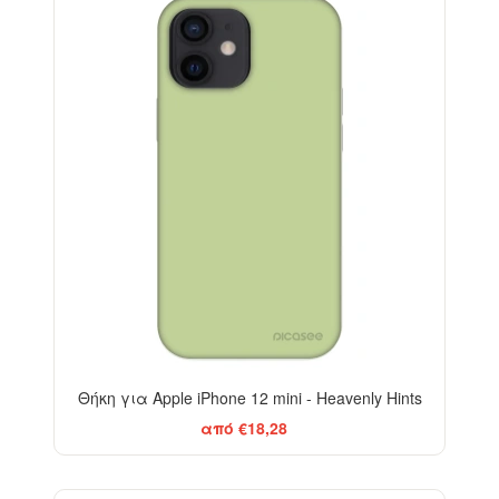
-29%
Θήκη για Apple iPhone 12 mini - Heavenly Hints
από €18,28