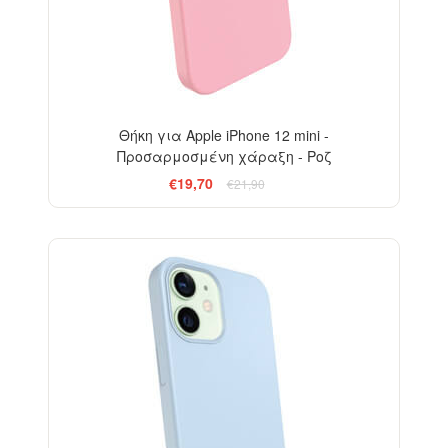
Θήκη για Apple iPhone 12 mini -
Προσαρμοσμένη χάραξη - Ροζ
€19,70
€21,90
-10%