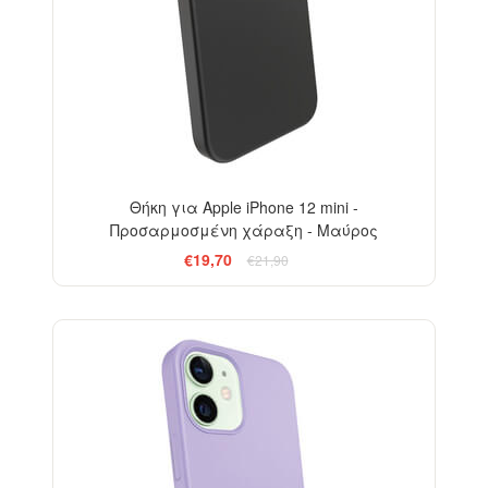
Θήκη για Apple iPhone 12 mini -
Προσαρμοσμένη χάραξη - Μαύρος
€19,70
€21,90
-10%