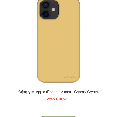
Θήκη για Apple iPhone 12 mini - Canary Crystal
από €18,28