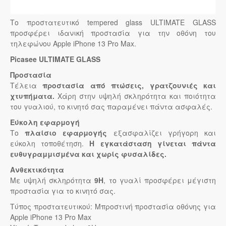
Το προστατευτικό tempered glass ULTIMATE GLASS
προσφέρει ιδανική προστασία για την οθόνη του
τηλεφώνου Apple iPhone 13 Pro Max.
Picasee ULTIMATE GLASS
Προστασία
Τέλεια
προστασία από πτώσεις, γρατζουνιές και
χτυπήματα.
Χάρη στην υψηλή σκληρότητα και ποιότητα
του γυαλιού, το κινητό σας παραμένει πάντα ασφαλές.
Εύκολη εφαρμογή
Το
πλαίσιο εφαρμογής
εξασφαλίζει γρήγορη και
εύκολη τοποθέτηση.
Η εγκατάσταση γίνεται πάντα
ευθυγραμμισμένα και χωρίς φυσαλίδες.
Ανθεκτικότητα
Με υψηλή σκληρότητα
9H
, το γυαλί προσφέρει μέγιστη
προστασία για το κινητό σας.
Τύπος προστατευτικού: Μπροστινή προστασία οθόνης για
Apple iPhone 13 Pro Max