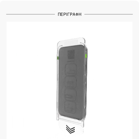
ΠΕΡΙΓΡΑΦΉ