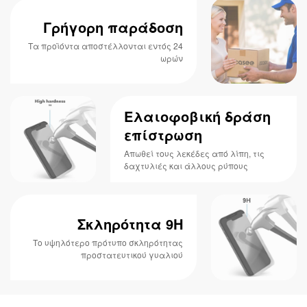
Γρήγορη παράδοση
Τα προϊόντα αποστέλλονται εντός 24
ωρών
Ελαιοφοβική δράση
επίστρωση
Απωθεί τους λεκέδες από λίπη, τις
δαχτυλιές και άλλους ρύπους
Σκληρότητα 9H
Το υψηλότερο πρότυπο σκληρότητας
προστατευτικού γυαλιού