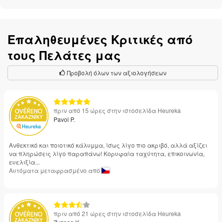
Επαληθευμένες Κριτικές από
τους Πελάτες μας
Προβολή όλων των αξιολογήσεων
πριν από 15 ώρες στην ιστοσελίδα Heureka
Pavol P.
Ανθεκτικό και ποιοτικό κάλυμμα, ίσως λίγο πιο ακριβό, αλλά αξίζει
να πληρώσεις λίγο παραπάνω! Κορυφαία ταχύτητα, επικοινωνία,
ευελιξία...
Αυτόματα μεταφρασμένο από
πριν από 21 ώρες στην ιστοσελίδα Heureka