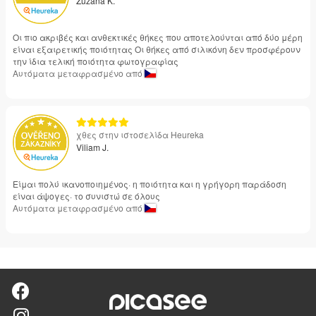
Zuzana K.
Οι πιο ακριβές και ανθεκτικές θήκες που αποτελούνται από δύο μέρη
είναι εξαιρετικής ποιότητας Οι θήκες από σιλικόνη δεν προσφέρουν
την ίδια τελική ποιότητα φωτογραφίας
Αυτόματα μεταφρασμένο από
χθες στην ιστοσελίδα Heureka
Viliam J.
Είμαι πολύ ικανοποιημένος· η ποιότητα και η γρήγορη παράδοση
είναι άψογες· το συνιστώ σε όλους
Αυτόματα μεταφρασμένο από