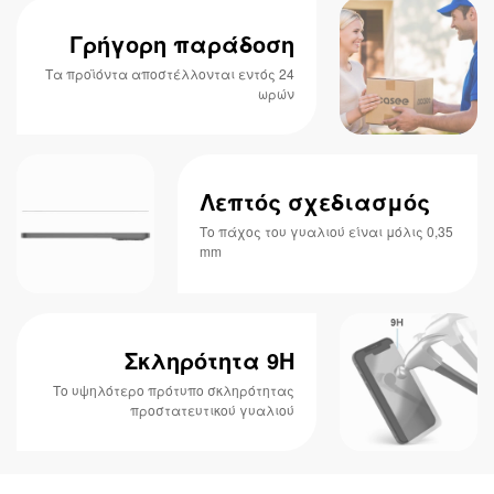
Γρήγορη παράδοση
Τα προϊόντα αποστέλλονται εντός 24
ωρών
Λεπτός σχεδιασμός
Το πάχος του γυαλιού είναι μόλις 0,35
mm
Σκληρότητα 9H
Το υψηλότερο πρότυπο σκληρότητας
προστατευτικού γυαλιού