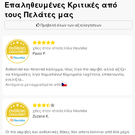
Επαληθευμένες Κριτικές από
τους Πελάτες μας
Προβολή όλων των αξιολογήσεων
χθες στην ιστοσελίδα Heureka
Pavol P.
Ανθεκτικό και ποιοτικό κάλυμμα, ίσως λίγο πιο ακριβό, αλλά αξίζει
να πληρώσεις λίγο παραπάνω! Κορυφαία ταχύτητα, επικοινωνία,
ευελιξία...
Αυτόματα μεταφρασμένο από
χθες στην ιστοσελίδα Heureka
Zuzana K.
Οι πιο ακριβές και ανθεκτικές θήκες που αποτελούνται από δύο μέρη