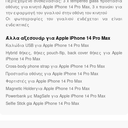
Περιεχόμενο συσκευασίας: 3 x tempered glass προστασία
οθόνης για κινητό Apple iPhone 14 Pro Max, 3 x πανάκι για
την εφαρμογή του γυαλιού στην οθόνη του κινητού
Οι φωτογραφίες του γυαλιού ενδέχεται να είναι
ενδεικτικές
Άλλα αξεσουάρ για Apple iPhone 14 Pro Max
Καλώδια USB για Apple iPhone 14 Pro Max
Hybrid θήκες, θήκες pouch-flip, back cover θήκες για Apple
iPhone 14 Pro Max
Cross-body phone strap για Apple iPhone 14 Pro Max
Προστασία οθόνης για Apple iPhone 14 Pro Max
Φορτιστές για Apple iPhone 14 Pro Max
Magnetic Holderγια Apple iPhone 14 Pro Max
Powerbank με MagSafe για Apple iPhone 14 Pro Max
Selfie Stick gia Apple iPhone 14 Pro Max