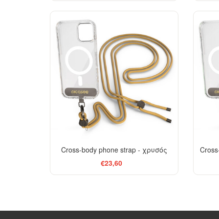
Cross-body phone strap - χρυσός
Cross
€23,60