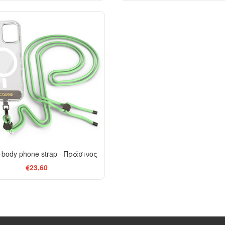
-body phone strap - Πράσινος
€23,60