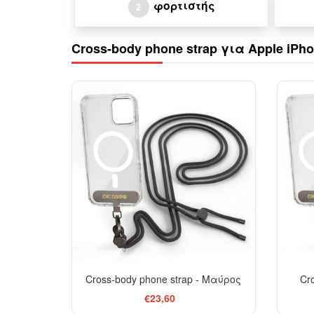
φορτιστής
2
Cross-body phone strap για Apple iPho
Cross-body phone strap - Μαύρος
Cr
€23,60