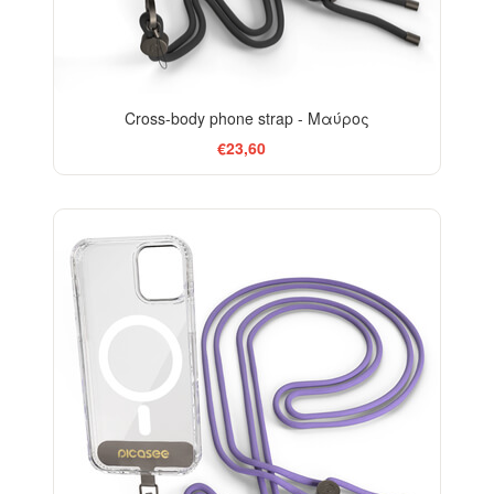
Cross-body phone strap - Μαύρος
€23,60