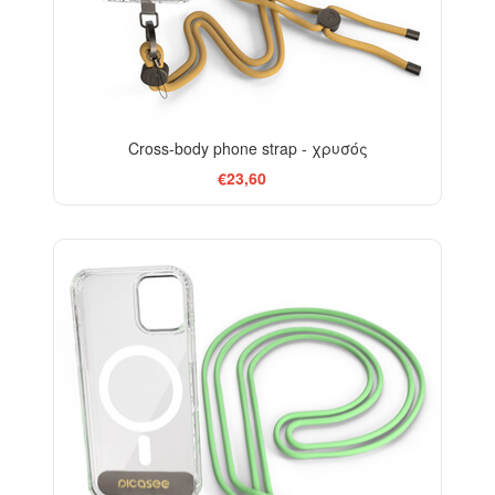
Cross-body phone strap - χρυσός
€23,60