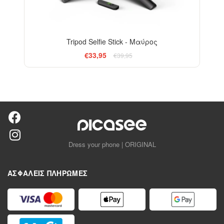
Tripod Selfie Stick - Μαύρος
€33,95
€39,95
Dress your phone | ORIGINAL
ΑΣΦΑΛΕΊΣ ΠΛΗΡΩΜΈΣ