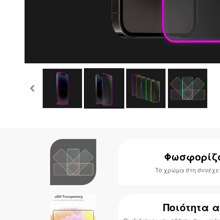
Φωσφορίζ
Το χρώμα στη συνέχει
Ποιότητα 