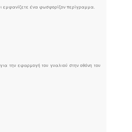
ζει εμφανίζετε ένα φωσφορίζον περίγραμμα.
 για την εφαρμογή του γυαλιού στην οθόνη του