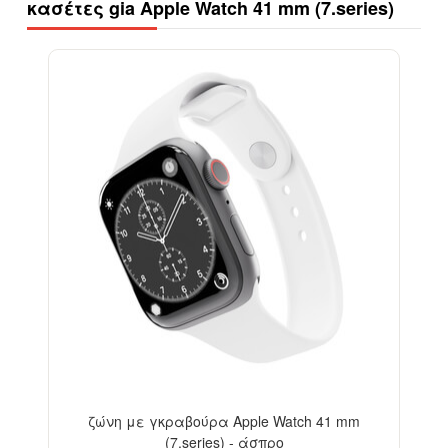
κασέτες gia Apple Watch 41 mm (7.series)
ζώνη με γκραβούρα Apple Watch 41 mm
(7.series) - άσπρο