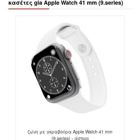
κασέτες gia Apple Watch 41 mm (9.series)
ζώνη με γκραβούρα Apple Watch 41 mm
(9.series) - άσπρο