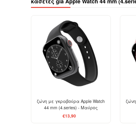
κασέτες gia Apple Watch 44 mm (4.seri
ζώνη με γκραβούρα Apple Watch
ζώνη
44 mm (4.series) - Μαύρος
€13,90