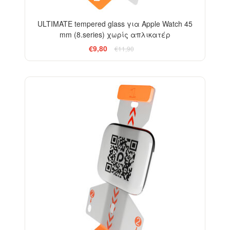
ULTIMATE tempered glass για Apple Watch 45
mm (8.series) χωρίς απλικατέρ
€9,80
€11,90
-33%