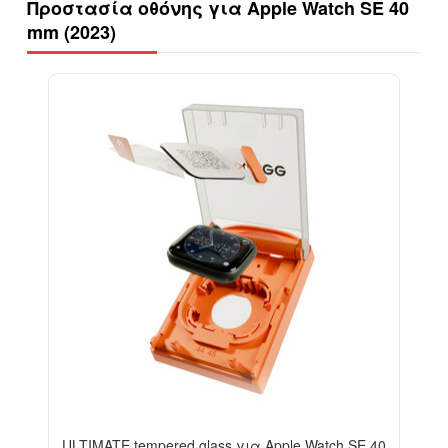
Προστασία οθόνης για Apple Watch SE 40
mm (2023)
-13%
ULTIMATE tempered glass για Apple Watch SE 40