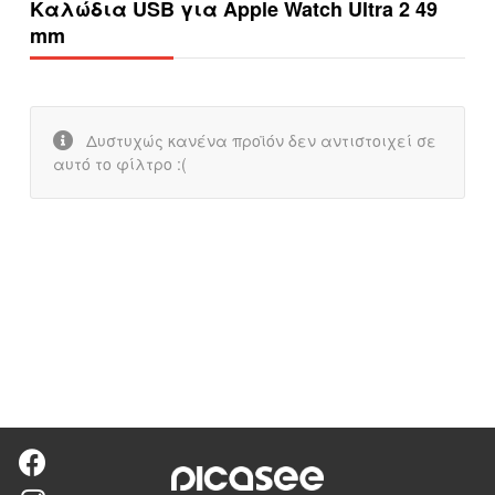
Καλώδια USB για Apple Watch Ultra 2 49
mm
Δυστυχώς κανένα προϊόν δεν αντιστοιχεί σε
αυτό το φίλτρο :(