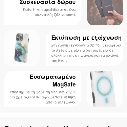
Συσκευασία δώρου
Κάθε θήκη παραδίδεται σε ένα
πολυτελές ξύλινο κουτί.
Εκτύπωση με εξάχνωση
Σύγχρονη τεχνολογία 3D που μεταφέρει
το σχέδιο με τέλεια λεπτομέρεια σε
ολόκληρη την επιφάνεια και τα πλαϊνά
της θήκης.
Ενσωματωμένο
MagSafe
Υποστηρίζει τη φόρτιση MagSafe χωρίς
να χρειάζεται να αφαιρέσετε τη θήκη
από το τηλέφωνο.