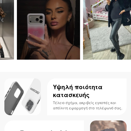
Υψηλή ποιότητα
κατασκευής
Τέλειο σχήμα, ακριβείς εγκοπές και
απόλυτη εφαρμογή στο τηλέφωνό σας.