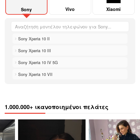
Vivo
Xiaomi
Sony
Sony Xperia 10 II
Sony Xperia 10 III
Sony Xperia 10 IV 5G
Sony Xperia 10 VII
1.000.000+ ικανοποιημένοι πελάτες