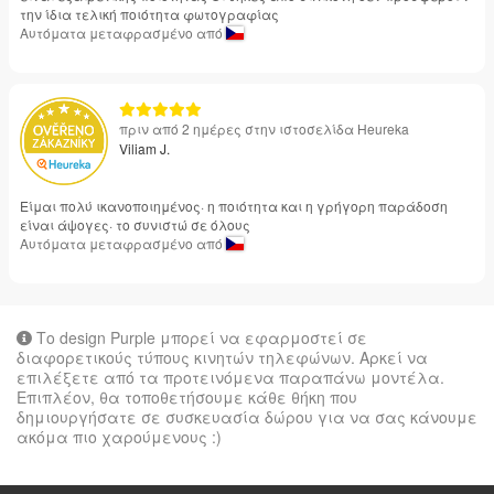
την ίδια τελική ποιότητα φωτογραφίας
Αυτόματα μεταφρασμένο από
πριν από 2 ημέρες στην ιστοσελίδα Heureka
Viliam J.
Είμαι πολύ ικανοποιημένος· η ποιότητα και η γρήγορη παράδοση
είναι άψογες· το συνιστώ σε όλους
Αυτόματα μεταφρασμένο από
Το design Purple μπορεί να εφαρμοστεί σε
διαφορετικούς τύπους κινητών τηλεφώνων. Αρκεί να
επιλέξετε από τα προτεινόμενα παραπάνω μοντέλα.
Επιπλέον, θα τοποθετήσουμε κάθε θήκη που
δημιουργήσατε σε συσκευασία δώρου για να σας κάνουμε
ακόμα πιο χαρούμενους :)