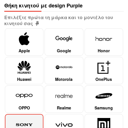
Θήκη κινητού με design Purple
Επιλέξτε πρώτα τη μάρκα και το μοντέλο του
κινητού σας
Apple
Google
Honor
Huawei
Motorola
OnePlus
OPPO
Realme
Samsung