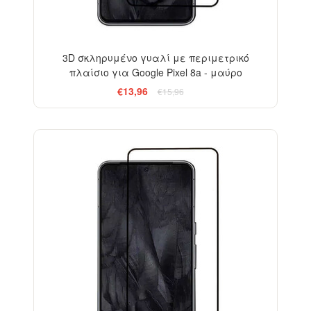
3D σκληρυμένο γυαλί με περιμετρικό
πλαίσιο για Google Pixel 8a - μαύρο
€13,96
€15,96
-33%