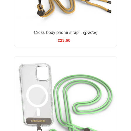
Cross-body phone strap - χρυσός
€23,60