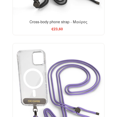
Cross-body phone strap - Μαύρος
€23,60