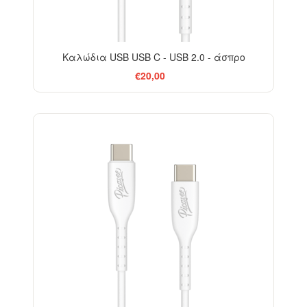
Καλώδια USB USB C - USB 2.0 - άσπρο
€20,00