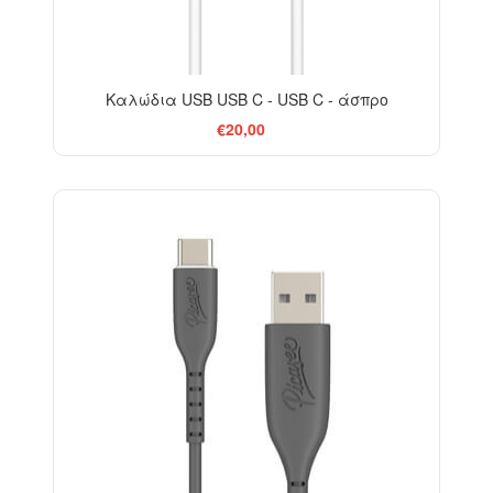
Καλώδια USB USB C - USB C - άσπρο
€20,00