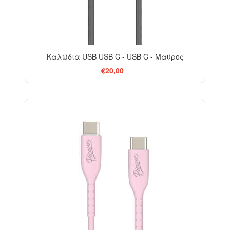
Καλώδια USB USB C - USB C - Μαύρος
€20,00