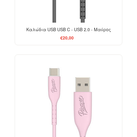
Καλώδια USB USB C - USB 2.0 - Μαύρος
€20,00