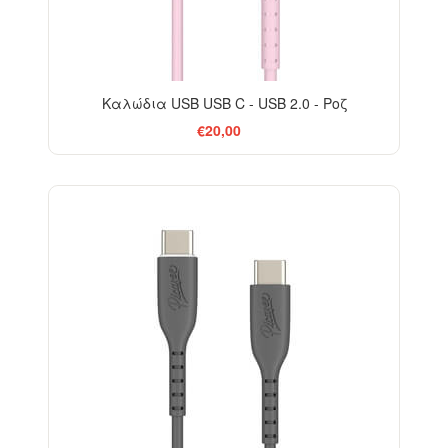
Καλώδια USB USB C - USB 2.0 - Ροζ
€20,00