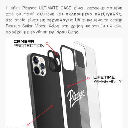
Η θήκη Picasee ULTIMATE CASE είναι κατασκευασμένη
από συμπαγή σιλικόνη και
σκληρυμένο πλεξιγκλάς
,
στο οποίο είναι
με τεχνολογία UV
τυπωμένο το design
Picasee Sailor Vibes. Χάρη στη χρήση ποιοτικών υλικών,
παρέχουμε εγγύηση
εφ' όρου ζωής.