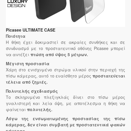
Picasee ULTIMATE CASE
Ποιότητα
Η θήκη έχει δοκιμαστεί σε ακραίες συνθήκες και σε
συνδυασμό με το προστατευτικό οθόνης Picasee μπορεί
να αντέξει
πτώση από ύψος 5 μέτρων.
Μέγιστη προστασία
Χάρη στο ενισχυμένο στρώμα υλικού στην περιοχή της
πίσω κάμερας, αυτό το ευαίσθητο μέρος
προστατεύεται
τέλεια από ζημιές.
Πολυτελής σχεδιασμός
Το σκληρυμένο πλεξιγκλάς δίνει στο πίσω μέρος
γυαλιστερή και λεία όψη, με αποτέλεσμα η θήκη να
φαίνεται
πολυτελής.
Λόγω της ενσωματωμένης προστασίας της πίσω
κάμερας, δεν είναι συμβατή με προστατευτικά φακών
κάμερας.