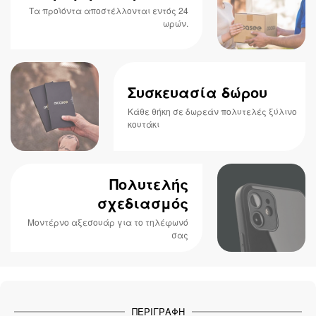
Τα προϊόντα αποστέλλονται εντός 24
ωρών.
Συσκευασία δώρου
Κάθε θήκη σε δωρεάν πολυτελές ξύλινο
κουτάκι
Πολυτελής
σχεδιασμός
Μοντέρνο αξεσουάρ για το τηλέφωνό
σας
ΠΕΡΙΓΡΑΦΉ