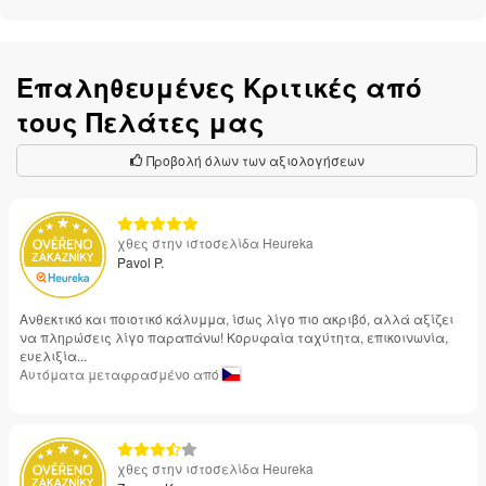
Επαληθευμένες Κριτικές από
τους Πελάτες μας
Προβολή όλων των αξιολογήσεων
χθες στην ιστοσελίδα Heureka
Pavol P.
Ανθεκτικό και ποιοτικό κάλυμμα, ίσως λίγο πιο ακριβό, αλλά αξίζει
να πληρώσεις λίγο παραπάνω! Κορυφαία ταχύτητα, επικοινωνία,
ευελιξία...
Αυτόματα μεταφρασμένο από
χθες στην ιστοσελίδα Heureka