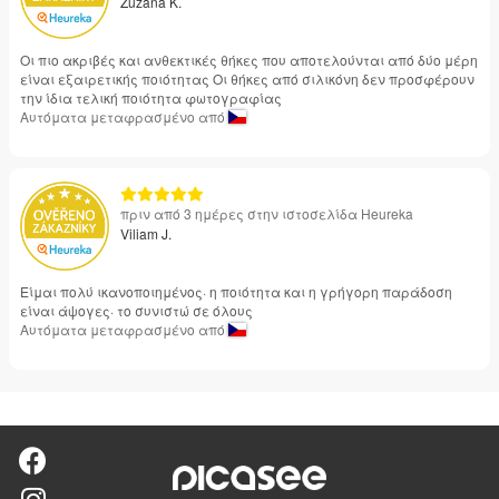
Zuzana K.
Οι πιο ακριβές και ανθεκτικές θήκες που αποτελούνται από δύο μέρη
είναι εξαιρετικής ποιότητας Οι θήκες από σιλικόνη δεν προσφέρουν
την ίδια τελική ποιότητα φωτογραφίας
Αυτόματα μεταφρασμένο από
πριν από 3 ημέρες στην ιστοσελίδα Heureka
Viliam J.
Είμαι πολύ ικανοποιημένος· η ποιότητα και η γρήγορη παράδοση
είναι άψογες· το συνιστώ σε όλους
Αυτόματα μεταφρασμένο από