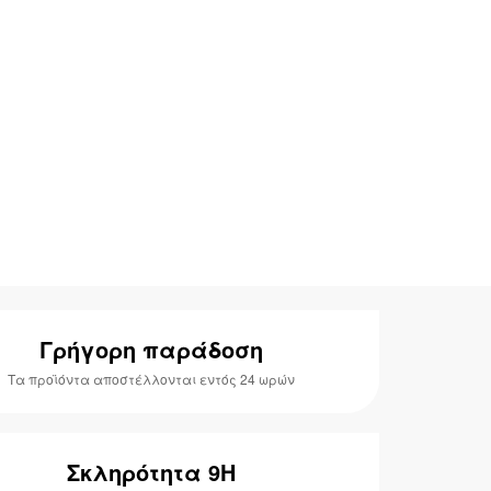
Γρήγορη παράδοση
Τα προϊόντα αποστέλλονται εντός 24 ωρών
Σκληρότητα 9H