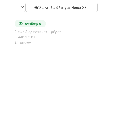
Θέλω να δω όλα για Honor X8a
Σε απόθεμα
2 έως 3 εργάσιμες ημέρες.
354011-2193
24 μηνών