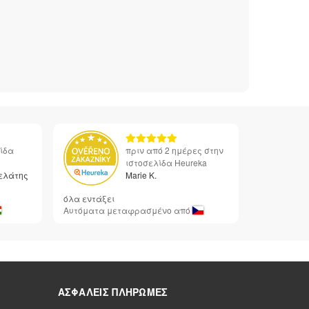
λίδα
πριν από 2 ημέρες στην
ιστοσελίδα Heureka
ελάτης
Marie K.
όλα εντάξει
Αυτόματα μεταφρασμένο από
ΑΣΦΑΛΕΊΣ ΠΛΗΡΩΜΈΣ