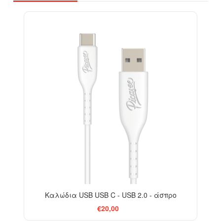
Καλώδια USB USB C - USB 2.0 - άσπρο
€20,00