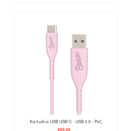
Καλώδια USB USB C - USB 2.0 - Ροζ
€20,00