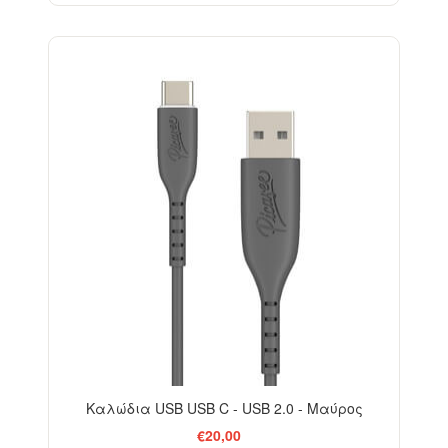
Καλώδια USB USB C - USB 2.0 - Μαύρος
€20,00