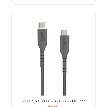
Καλώδια USB USB C - USB C - Μαύρος