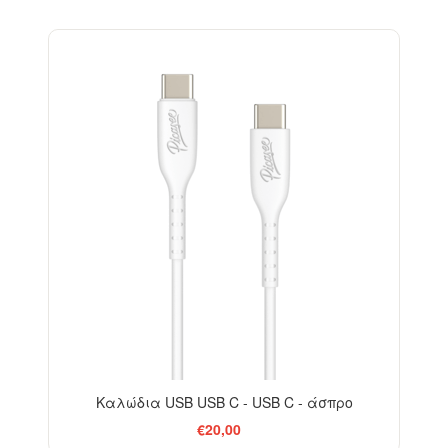
Καλώδια USB USB C - USB C - άσπρο
€20,00