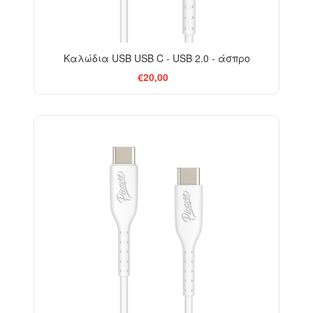
Καλώδια USB USB C - USB 2.0 - άσπρο
€20,00