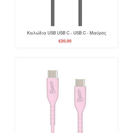
Καλώδια USB USB C - USB C - Μαύρος
€20,00