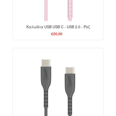
Καλώδια USB USB C - USB 2.0 - Ροζ
€20,00