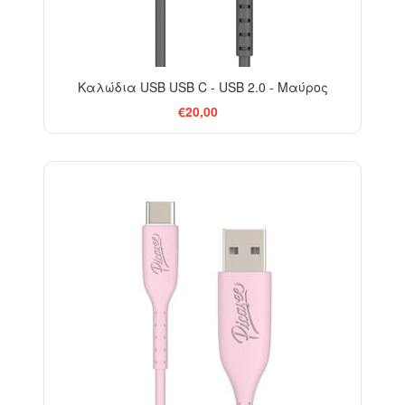
Καλώδια USB USB C - USB 2.0 - Μαύρος
€20,00