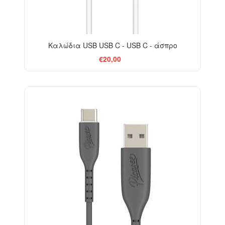
Καλώδια USB USB C - USB C - άσπρο
€20,00