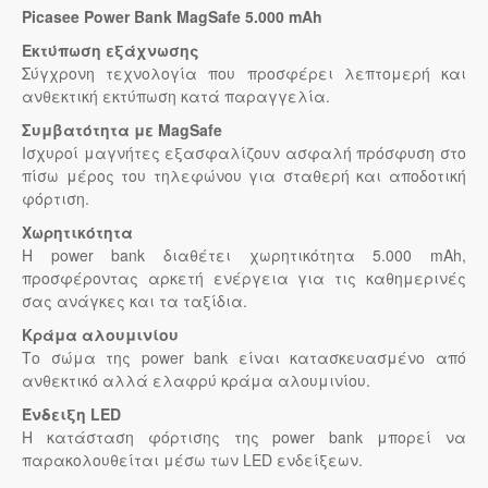
Picasee Power Bank MagSafe 5.000 mAh
Εκτύπωση εξάχνωσης
Σύγχρονη τεχνολογία που προσφέρει λεπτομερή και
ανθεκτική εκτύπωση κατά παραγγελία.
Συμβατότητα με MagSafe
Ισχυροί μαγνήτες εξασφαλίζουν ασφαλή πρόσφυση στο
πίσω μέρος του τηλεφώνου για σταθερή και αποδοτική
φόρτιση.
Χωρητικότητα
Η power bank διαθέτει χωρητικότητα 5.000 mAh,
προσφέροντας αρκετή ενέργεια για τις καθημερινές
σας ανάγκες και τα ταξίδια.
Κράμα αλουμινίου
Το σώμα της power bank είναι κατασκευασμένο από
ανθεκτικό αλλά ελαφρύ κράμα αλουμινίου.
Ένδειξη LED
Η κατάσταση φόρτισης της power bank μπορεί να
παρακολουθείται μέσω των LED ενδείξεων.