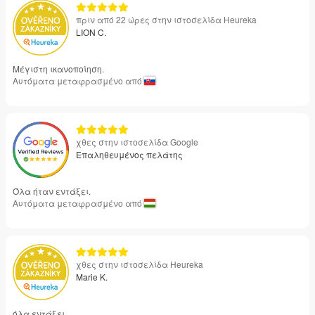
πριν από 22 ώρες στην ιστοσελίδα Heureka
LION C.
Μέγιστη ικανοποίηση.
Αυτόματα μεταφρασμένο από
χθες στην ιστοσελίδα Google
Επαληθευμένος πελάτης
Όλα ήταν εντάξει.
Αυτόματα μεταφρασμένο από
χθες στην ιστοσελίδα Heureka
Marie K.
όλα εντάξει