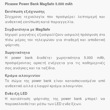
Picasee Power Bank MagSafe 5.000 mAh
Εκτύπωση εξάχνωσης
Σύγχρονη τεχνολογία που προσφέρει λεπτομερή και
ανθεκτική εκτύπωση κατά παραγγελία.
Συμβατότητα με MagSafe
Ισχυροί μαγνήτες εξασφαλίζουν ασφαλή πρόσφυση στο
πίσω μέρος του τηλεφώνου για σταθερή και αποδοτική
φόρτιση.
Χωρητικότητα
Η power bank διαθέτει χωρητικότητα 5.000 mAh,
προσφέροντας αρκετή ενέργεια για τις καθημερινές
σας ανάγκες και τα ταξίδια.
Κράμα αλουμινίου
Το σώμα της power bank είναι κατασκευασμένο από
ανθεκτικό αλλά ελαφρύ κράμα αλουμινίου.
Ένδειξη LED
Η κατάσταση φόρτισης της power bank μπορεί να
παρακολουθείται μέσω των LED ενδείξεων.