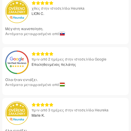
χθες στην ιστοσελίδα Heureka
LION C.
Μέγιστη ικανοποίηση.
Αυτόματα μεταφρασμένο από
πριν από 2 ημέρες στην ιστοσελίδα Google
Επαληθευμένος πελάτης
Όλα ήταν εντάξει.
Αυτόματα μεταφρασμένο από
πριν από 3 ημέρες στην ιστοσελίδα Heureka
Marie K.
όλα εντάξει