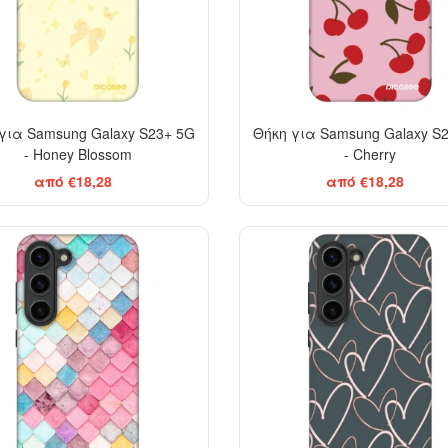
για Samsung Galaxy S23+ 5G
Θήκη για Samsung Galaxy S
- Honey Blossom
- Cherry
από €18,28
από €18,28
-29%