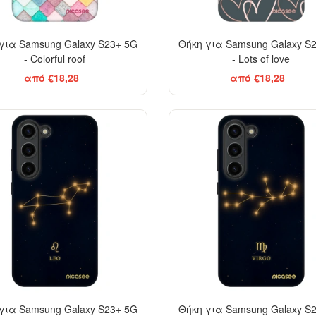
για Samsung Galaxy S23+ 5G
Θήκη για Samsung Galaxy S
- Colorful roof
- Lots of love
από €18,28
από €18,28
-29%
για Samsung Galaxy S23+ 5G
Θήκη για Samsung Galaxy S