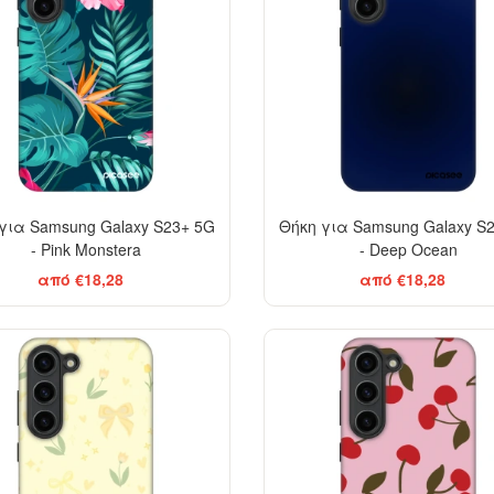
για Samsung Galaxy S23+ 5G
Θήκη για Samsung Galaxy S
- Pink Monstera
- Deep Ocean
από €18,28
από €18,28
-29%