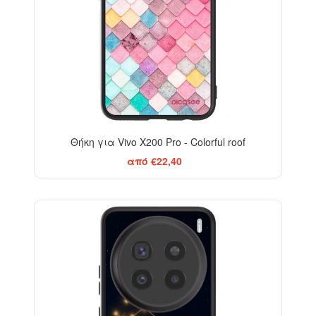
Θήκη για Vivo X200 Pro - Colorful roof
από €22,40