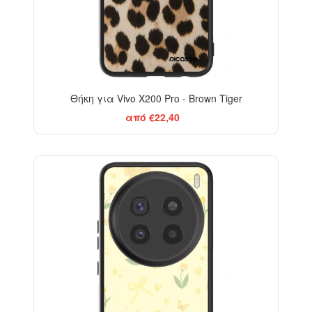
Θήκη για Vivo X200 Pro - Brown Tiger
από €22,40