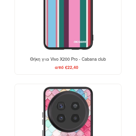
Θήκη για Vivo X200 Pro - Cabana club
από €22,40