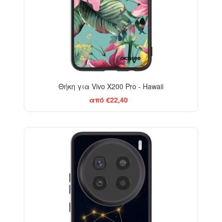
Θήκη για Vivo X200 Pro - Hawaii
από €22,40