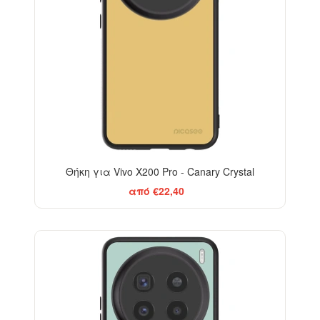
Θήκη για Vivo X200 Pro - Canary Crystal
από €22,40