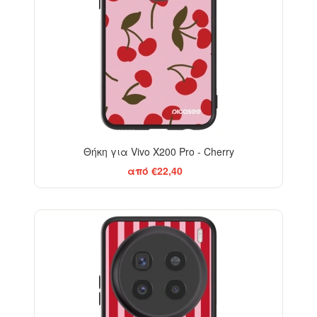
Θήκη για Vivo X200 Pro - Cherry
από €22,40
ELEGANCE