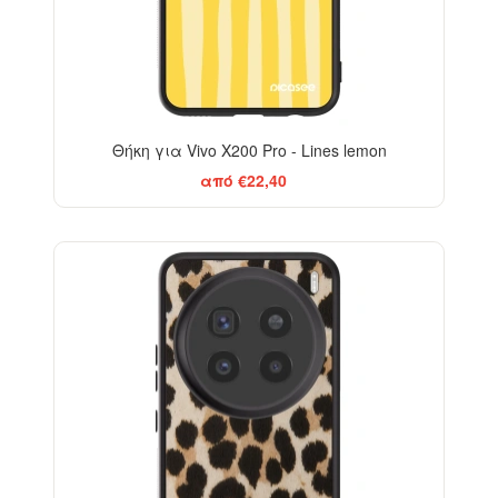
Θήκη για Vivo X200 Pro - Lines lemon
από €22,40