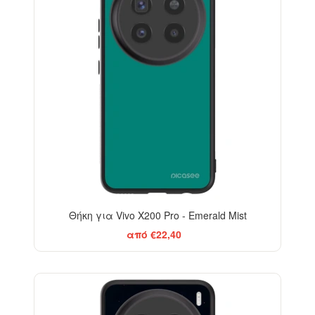
Θήκη για Vivo X200 Pro - Emerald Mist
από €22,40