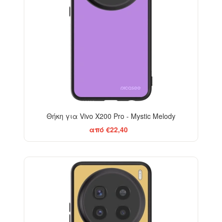
Θήκη για Vivo X200 Pro - Mystic Melody
από €22,40