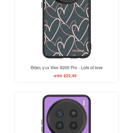
Θήκη για Vivo X200 Pro - Lots of love
από €22,40