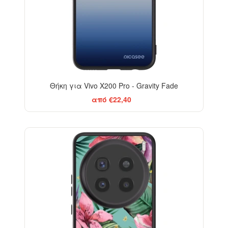
Θήκη για Vivo X200 Pro - Gravity Fade
από €22,40