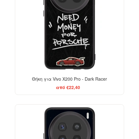
Θήκη για Vivo X200 Pro - Dark Racer
από €22,40