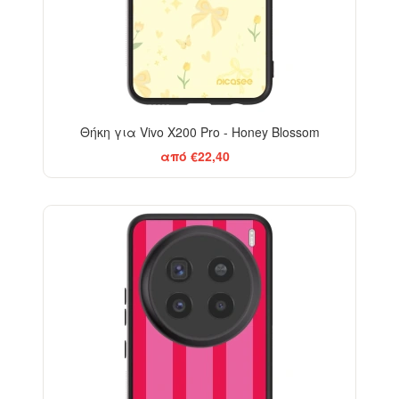
Θήκη για Vivo X200 Pro - Honey Blossom
από €22,40