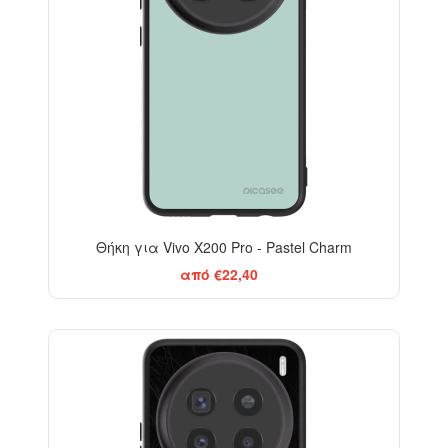
Θήκη για Vivo X200 Pro - Pastel Charm
από €22,40
BESTSELLER