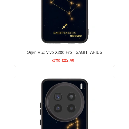
Θήκη για Vivo X200 Pro - SAGITTARIUS
από €22,40