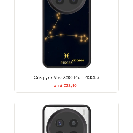
Θήκη για Vivo X200 Pro - PISCES
από €22,40