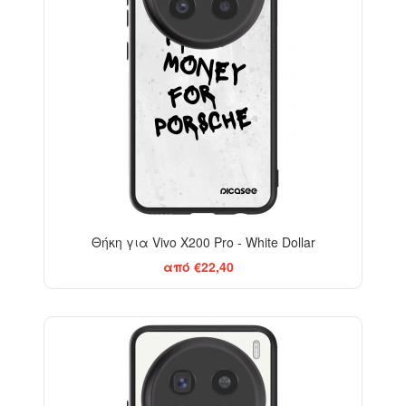
Θήκη για Vivo X200 Pro - White Dollar
από €22,40