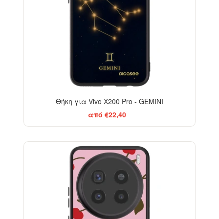
Θήκη για Vivo X200 Pro - GEMINI
από €22,40