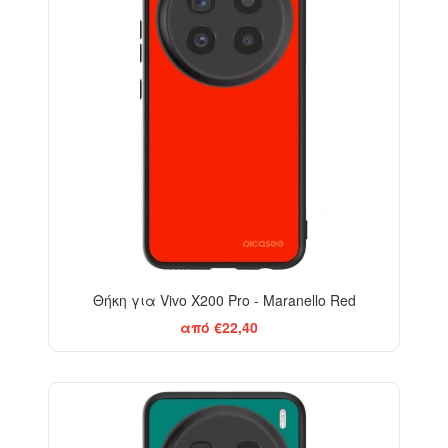
Θήκη για Vivo X200 Pro - Maranello Red
από €22,40