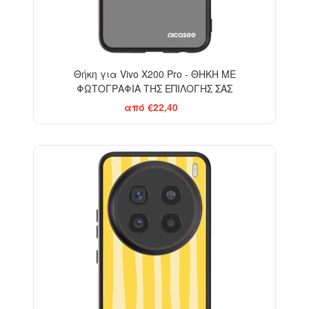
Θήκη για Vivo X200 Pro - ΘΗΚΗ ΜΕ
ΦΩΤΟΓΡΑΦΙΑ ΤΗΣ ΕΠΙΛΟΓΗΣ ΣΑΣ
από €22,40