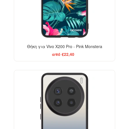
Θήκη για Vivo X200 Pro - Pink Monstera
από €22,40
BESTSELLER