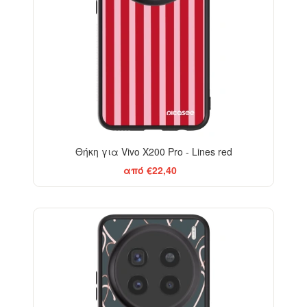
Θήκη για Vivo X200 Pro - Lines red
από €22,40