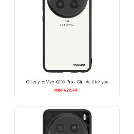
Θήκη για Vivo X200 Pro - Girl, do it for you
από €22,40
ELEGANCE