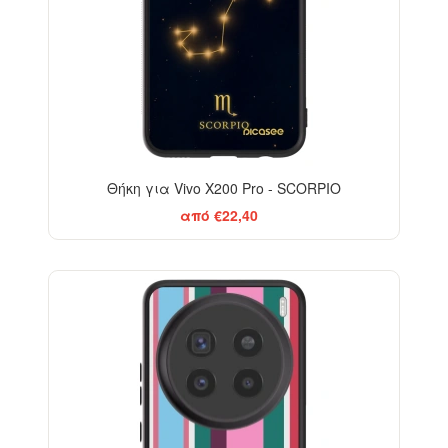
Θήκη για Vivo X200 Pro - SCORPIO
από €22,40