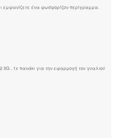
ζει εμφανίζετε ένα φωσφορίζον περίγραμμα.
2 5G , 1x πανάκι για την εφαρμογή του γυαλιού