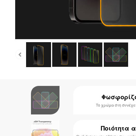
Φωσφορίζ
Το χρώμα στη συνέχει
Ποιότητα 