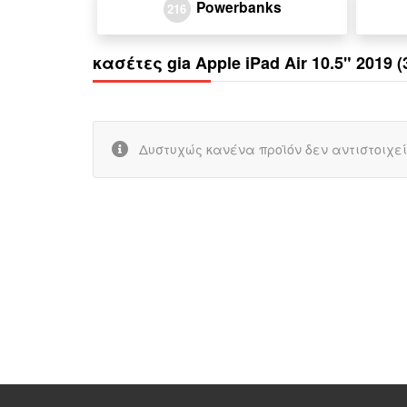
Powerbanks
216
κασέτες gia Apple iPad Air 10.5" 2019 (
Δυστυχώς κανένα προϊόν δεν αντιστοιχεί 