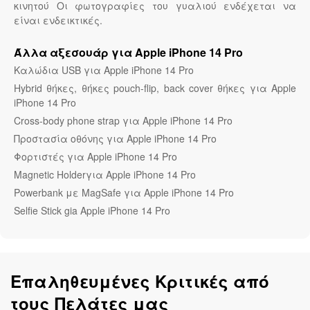
κινητού Οι φωτογραφίες του γυαλιού ενδέχεται να
είναι ενδεικτικές.
Άλλα αξεσουάρ για Apple iPhone 14 Pro
Καλώδια USB για Apple iPhone 14 Pro
Hybrid θήκες, θήκες pouch-flip, back cover θήκες για Apple
iPhone 14 Pro
Cross-body phone strap για Apple iPhone 14 Pro
Προστασία οθόνης για Apple iPhone 14 Pro
Φορτιστές για Apple iPhone 14 Pro
Magnetic Holderγια Apple iPhone 14 Pro
Powerbank με MagSafe για Apple iPhone 14 Pro
Selfie Stick gia Apple iPhone 14 Pro
Επαληθευμένες Κριτικές από
τους Πελάτες μας