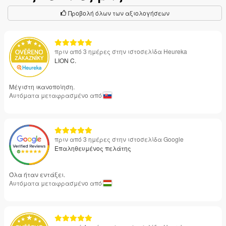
Προβολή όλων των αξιολογήσεων
πριν από 3 ημέρες στην ιστοσελίδα Heureka
LION C.
Μέγιστη ικανοποίηση.
Αυτόματα μεταφρασμένο από
πριν από 3 ημέρες στην ιστοσελίδα Google
Επαληθευμένος πελάτης
Όλα ήταν εντάξει.
Αυτόματα μεταφρασμένο από