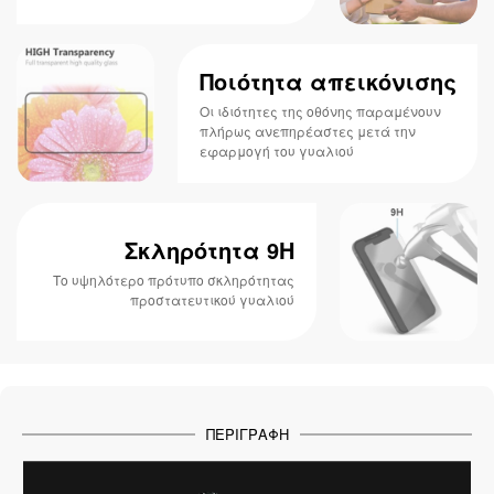
Ποιότητα απεικόνισης
Οι ιδιότητες της οθόνης παραμένουν
πλήρως ανεπηρέαστες μετά την
εφαρμογή του γυαλιού
Σκληρότητα 9H
Το υψηλότερο πρότυπο σκληρότητας
προστατευτικού γυαλιού
ΠΕΡΙΓΡΑΦΉ