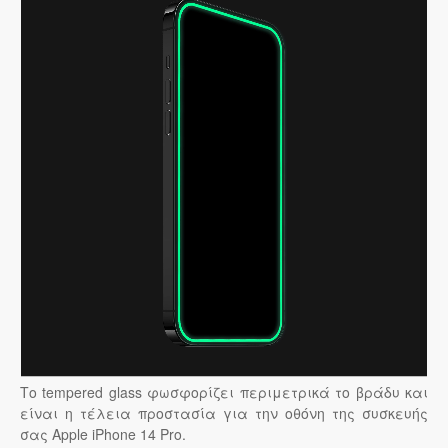
Το tempered glass φωσφορίζει περιμετρικά το βράδυ και
είναι η τέλεια προστασία για την οθόνη της συσκευής
σας Apple iPhone 14 Pro.