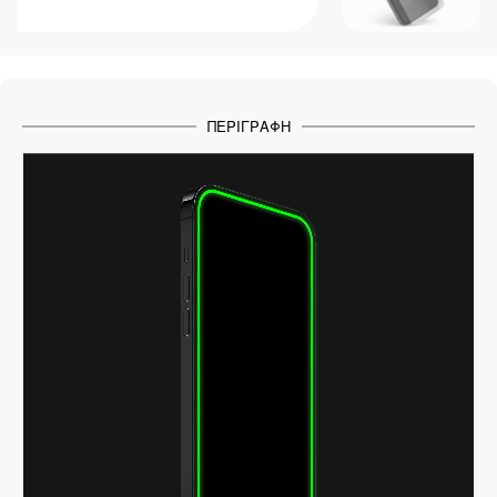
ΠΕΡΙΓΡΑΦΉ