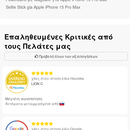
Selfie Stick gia Apple iPhone 15 Pro Max
Επαληθευμένες Κριτικές από
τους Πελάτες μας
Προβολή όλων των αξιολογήσεων
χθες στην ιστοσελίδα Heureka
LION C.
Μέγιστη ικανοποίηση.
Αυτόματα μεταφρασμένο από
χθες στην ιστοσελίδα Google