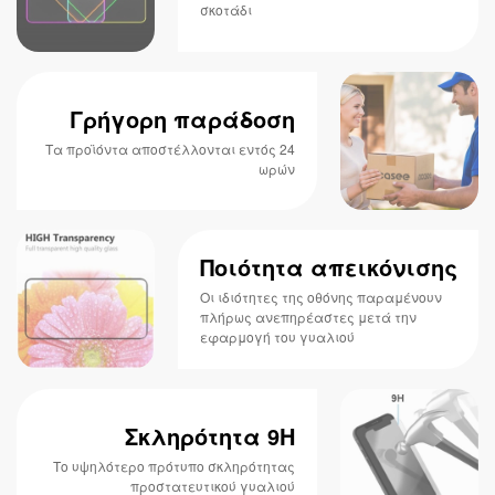
σκοτάδι
Γρήγορη παράδοση
Τα προϊόντα αποστέλλονται εντός 24
ωρών
Ποιότητα απεικόνισης
Οι ιδιότητες της οθόνης παραμένουν
πλήρως ανεπηρέαστες μετά την
εφαρμογή του γυαλιού
Σκληρότητα 9H
Το υψηλότερο πρότυπο σκληρότητας
προστατευτικού γυαλιού