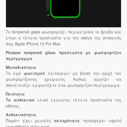
Το tempered glass φωσφορίζει περιμετρικά το βράδυ και
είναι η τέλεια προστασία για την οθόνη της συσκευής
σας Apple iPhone 15 Pro Max.
Picasee tempered glass προστασία με φωσφορίζον
περίγραμμα
Μοναδικότητα
Το εφέ
φωτισμού
λειτουργεί με βάση την αρχή του
φωσφορίζοντος χρώματος. Καθώς αρχίζει να
σκοτεινιάζει εμφανίζετε ένα φωσφορίζον περίγραμμα.
Ποιότητα
Το ανθεκτικό
υλικό εγγυάται τέλεια προστασία της
οθόνης.
Ανθεκτικότητα
Παρότι έχει μεγάλη
σκληρότητα
, προσφέρει υψηλή
ευαισθησία στην αφή.