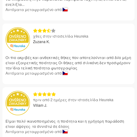
ευελιξία...
Αυτόματα μεταφρασμένο από
χθες στην ιστοσελίδα Heureka
Zuzana K.
Οι πιο ακριβές και ανθεκτικές θήκες που αποτελούνται από δύο μέρη
είναι εξαιρετικής ποιότητας Οι θήκες από σιλικόνη δεν προσφέρουν
την ίδια τελική ποιότητα φωτογραφίας
Αυτόματα μεταφρασμένο από
πριν από 2 ημέρες στην ιστοσελίδα Heureka
Viliam J.
Είμαι πολύ ικανοποιημένος· η ποιότητα και η γρήγορη παράδοση
είναι άψογες· το συνιστώ σε όλους
Αυτόματα μεταφρασμένο από