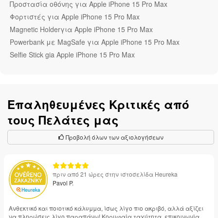
Προστασία οθόνης για Apple iPhone 15 Pro Max
Φορτιστές για Apple iPhone 15 Pro Max
Magnetic Holderγια Apple iPhone 15 Pro Max
Powerbank με MagSafe για Apple iPhone 15 Pro Max
Selfie Stick gia Apple iPhone 15 Pro Max
Επαληθευμένες Κριτικές από
τους Πελάτες μας
Προβολή όλων των αξιολογήσεων
πριν από 21 ώρες στην ιστοσελίδα Heureka
Pavol P.
Ανθεκτικό και ποιοτικό κάλυμμα, ίσως λίγο πιο ακριβό, αλλά αξίζει
να πληρώσεις λίγο παραπάνω! Κορυφαία ταχύτητα, επικοινωνία,