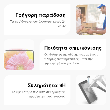
Γρήγορη παράδοση
Τα προϊόντα αποστέλλονται εντός 24
ωρών
Ποιότητα απεικόνισης
Οι ιδιότητες της οθόνης παραμένουν
πλήρως ανεπηρέαστες μετά την
εφαρμογή του γυαλιού
Σκληρότητα 9H
Το υψηλότερο πρότυπο σκληρότητας
προστατευτικού γυαλιού