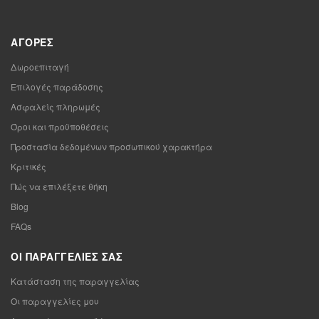
ΑΓΟΡΈΣ
Δωροεπιταγή
Επιλογές παράδοσης
Ασφαλείς πληρωμές
Όροι και προϋποθέσεις
Προστασία δεδομένων προσωπικού χαρακτήρα
Κριτικές
Πώς να επιλέξετε θήκη
Blog
FAQs
ΟΙ ΠΑΡΑΓΓΕΛΊΕΣ ΣΑΣ
Κατάσταση της παραγγελίας
Οι παραγγελίες μου