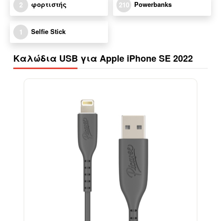
φορτιστής
Powerbanks
2
210
Selfie Stick
1
Καλώδια USB για Apple iPhone SE 2022