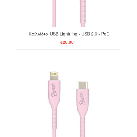
Καλώδια USB Lightning - USB 2.0 - Ροζ
€20,00