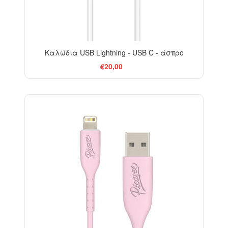
Καλώδια USB Lightning - USB C - άσπρο
€20,00