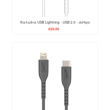
Καλώδια USB Lightning - USB 2.0 - άσπρο
€20,00