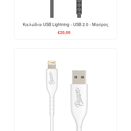
Καλώδια USB Lightning - USB 2.0 - Μαύρος
€20,00