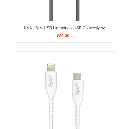
Καλώδια USB Lightning - USB C - Μαύρος
€20,00