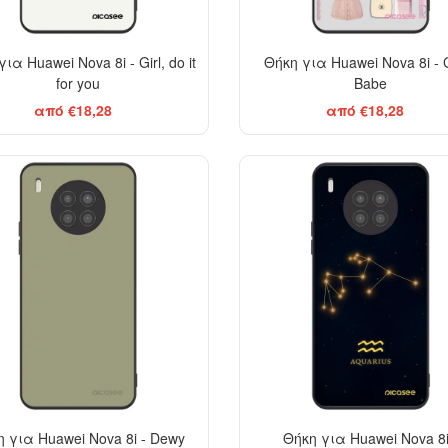
ια Huawei Nova 8i - Girl, do it
Θήκη για Huawei Nova 8i -
for you
Babe
από €18,28
από €18,28
 για Huawei Nova 8i - Dewy
Θήκη για Huawei Nova 8i