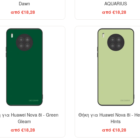
Dawn
AQUARIUS
από €18,28
από €18,28
 για Huawei Nova 8i - Green
Θήκη για Huawei Nova 8i - He
Gleam
Hints
από €18,28
από €18,28