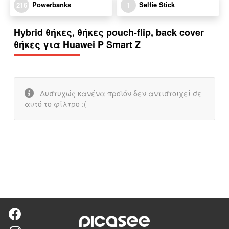
Powerbanks
Selfie Stick
216
1
Hybrid θήκες, θήκες pouch-flip, back cover
θήκες για Huawei P Smart Z
Δυστυχώς κανένα προϊόν δεν αντιστοιχεί σε
αυτό το φίλτρο :(