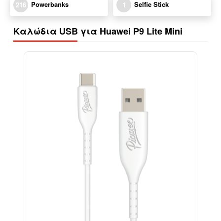
Powerbanks
Selfie Stick
216
1
Καλώδια USB για Huawei P9 Lite Mini