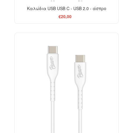
Καλώδια USB USB C - USB 2.0 - άσπρο
€20,00