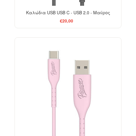
Καλώδια USB USB C - USB 2.0 - Μαύρος
€20,00