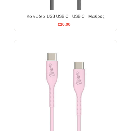
Καλώδια USB USB C - USB C - Μαύρος
€20,00