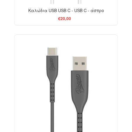
Καλώδια USB USB C - USB C - άσπρο
€20,00