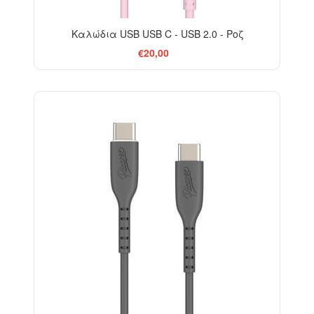
Καλώδια USB USB C - USB 2.0 - Ροζ
€20,00