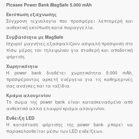
Picasee Power Bank MagSafe 5.000 mAh
Εκτύπωση εξάχνωσης
Σύγχρονη τεχνολογία που προσφέρει λεπτομερή και
ανθεκτική εκτύπωση κατά παραγγελία.
Συμβατότητα με MagSafe
Ισχυροί μαγνήτες εξασφαλίζουν ασφαλή πρόσφυση στο
πίσω μέρος του τηλεφώνου για σταθερή και αποδοτική
φόρτιση.
Χωρητικότητα
Η power bank διαθέτει χωρητικότητα 5.000 mAh,
προσφέροντας αρκετή ενέργεια για τις καθημερινές
σας ανάγκες και τα ταξίδια.
Κράμα αλουμινίου
Το σώμα της power bank είναι κατασκευασμένο από
ανθεκτικό αλλά ελαφρύ κράμα αλουμινίου.
Ένδειξη LED
Η κατάσταση φόρτισης της power bank μπορεί να
παρακολουθείται μέσω των LED ενδείξεων.